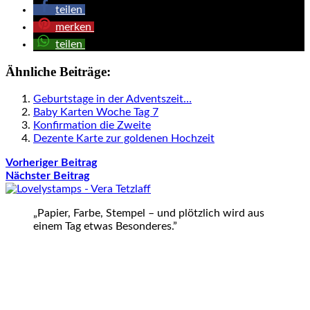
teilen
merken
teilen
Ähnliche Beiträge:
Geburtstage in der Adventszeit…
Baby Karten Woche Tag 7
Konfirmation die Zweite
Dezente Karte zur goldenen Hochzeit
Vorheriger Beitrag
Nächster Beitrag
„Papier, Farbe, Stempel – und plötzlich wird aus
einem Tag etwas Besonderes.”