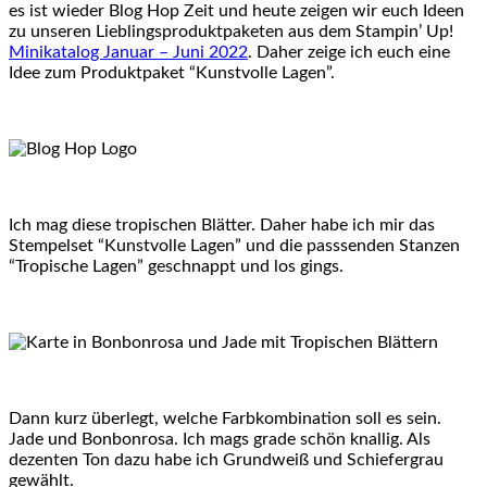
es ist wieder Blog Hop Zeit und heute zeigen wir euch Ideen
zu unseren Lieblingsproduktpaketen aus dem Stampin’ Up!
Minikatalog Januar – Juni 2022
. Daher zeige ich euch eine
Idee zum Produktpaket “Kunstvolle Lagen”.
Ich mag diese tropischen Blätter. Daher habe ich mir das
Stempelset “Kunstvolle Lagen” und die passsenden Stanzen
“Tropische Lagen” geschnappt und los gings.
Dann kurz überlegt, welche Farbkombination soll es sein.
Jade und Bonbonrosa. Ich mags grade schön knallig. Als
dezenten Ton dazu habe ich Grundweiß und Schiefergrau
gewählt.