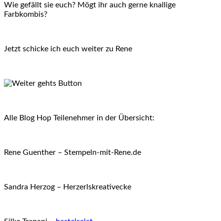
Wie gefällt sie euch? Mögt ihr auch gerne knallige
Farbkombis?
Jetzt schicke ich euch weiter zu Rene
Alle Blog Hop Teilenehmer in der Übersicht:
Rene Guenther – Stempeln-mit-Rene.de
Sandra Herzog – Herzerlskreativecke