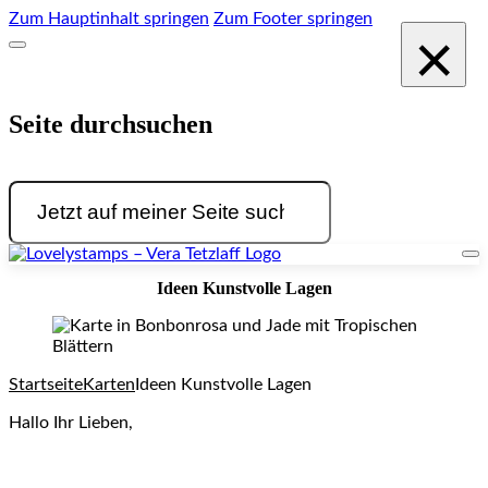
Zum Hauptinhalt springen
Zum Footer springen
×
Seite durchsuchen
Suchen
Ideen Kunstvolle Lagen
Startseite
Karten
Ideen Kunstvolle Lagen
Hallo Ihr Lieben,