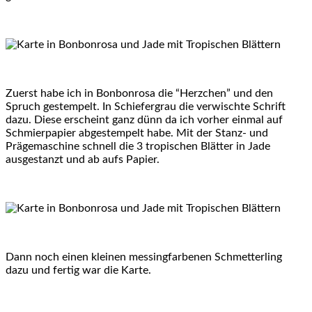
Zuerst habe ich in Bonbonrosa die “Herzchen” und den
Spruch gestempelt. In Schiefergrau die verwischte Schrift
dazu. Diese erscheint ganz dünn da ich vorher einmal auf
Schmierpapier abgestempelt habe. Mit der Stanz- und
Prägemaschine schnell die 3 tropischen Blätter in Jade
ausgestanzt und ab aufs Papier.
Dann noch einen kleinen messingfarbenen Schmetterling
dazu und fertig war die Karte.