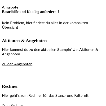
Angebote
Bastelhilfe und Katalog anfordern ?
Kein Problem, hier findest du alles in der kompakten
Übersicht
Aktionen & Angeboten
Hier kommst du zu den aktuellen Stampin‘ Up! Aktionen &
Angeboten
Zu den Angeboten
Rechner
Hier geht’s zum Rechner für das Stanz- und Faltbrett
Zum Rechner