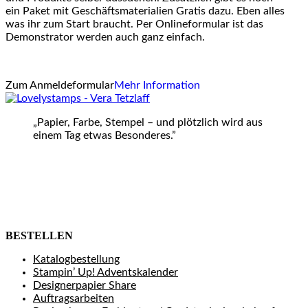
ein Paket mit Geschäftsmaterialien Gratis dazu. Eben alles
was ihr zum Start braucht. Per Onlineformular ist das
Demonstrator werden auch ganz einfach.
Zum Anmeldeformular
Mehr Information
„Papier, Farbe, Stempel – und plötzlich wird aus
einem Tag etwas Besonderes.”
BESTELLEN
Katalogbestellung
Stampin’ Up! Adventskalender
Designerpapier Share
Auftragsarbeiten