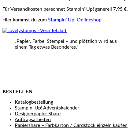
Für Versandkosten berechnet Stampin’ Up! generell 7,95 €.
Hier kommst du zum
Stampin’ Up! Onlineshop
„Papier, Farbe, Stempel – und plötzlich wird aus
einem Tag etwas Besonderes.”
BESTELLEN
Katalogbestellung
Stampin’ Up! Adventskalender
Designerpapier Share
Auftragsarbeiten
Papiershare – Farbkarton / Cardstock einzeln kaufen