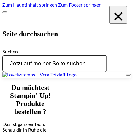
Zum Hauptinhalt springen
Zum Footer springen
×
Seite durchsuchen
Suchen
Du möchtest
Stampin' Up!
Produkte
bestellen ?
Das ist ganz einfach.
Schau dir in Ruhe die