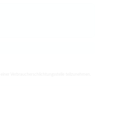
r einer Verbraucherschlichtungsstelle teilzunehmen.