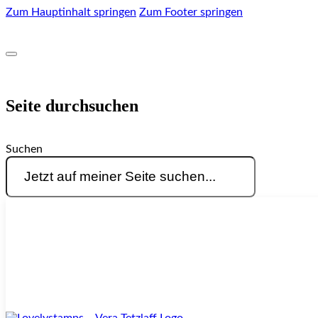
Zum Hauptinhalt springen
Zum Footer springen
Seite durchsuchen
Suchen