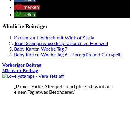
teilen
merken
teilen
Ähnliche Beiträge:
Karten zur Hochzeit mit Wink of Stella
Team Stempelwiese Inspirationen zu Hochzeit
Baby Karten Woche Tag 7
Baby Karten Woche Tag 6 – Farngrün und Currygelb
Vorheriger Beitrag
Nächster Beitrag
„Papier, Farbe, Stempel – und plötzlich wird aus
einem Tag etwas Besonderes.”