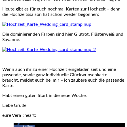
Heute gibt es für euch nochmal Karten zur Hochzeit – denn
die Hochzeitssaison hat schon wieder begonnen:
Die dominierenden Farben sind hier Glutrot, Flüsterweiß und
Savanne.
Wenn auch ihr zu einer Hochzeit eingeladen seit und eine
passende, sowie ganz individuelle Glückwunschkarte
braucht, meldet euch bei mir – ich zaubere euch die passende
Karte.
Habt einen guten Start in die neue Woche.
Liebe Grüße
eure Vera :heart: