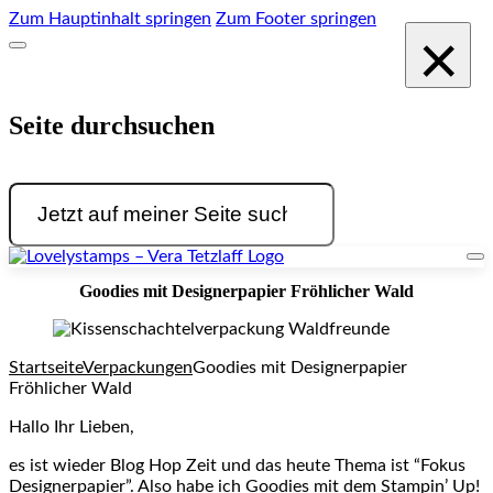
Zum Hauptinhalt springen
Zum Footer springen
×
Seite durchsuchen
Suchen
Goodies mit Designerpapier Fröhlicher Wald
Startseite
Verpackungen
Goodies mit Designerpapier
Fröhlicher Wald
Hallo Ihr Lieben,
es ist wieder Blog Hop Zeit und das heute Thema ist “Fokus
Designerpapier”. Also habe ich Goodies mit dem Stampin’ Up!