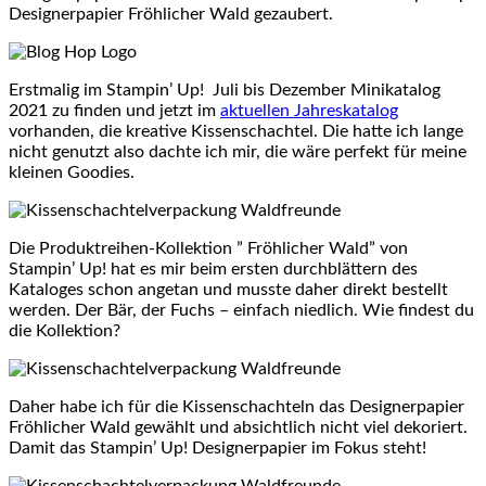
Designerpapier Fröhlicher Wald gezaubert.
Erstmalig im Stampin’ Up! Juli bis Dezember Minikatalog
2021 zu finden und jetzt im
aktuellen Jahreskatalog
vorhanden, die kreative Kissenschachtel. Die hatte ich lange
nicht genutzt also dachte ich mir, die wäre perfekt für meine
kleinen Goodies.
Die Produktreihen-Kollektion ” Fröhlicher Wald” von
Stampin’ Up! hat es mir beim ersten durchblättern des
Kataloges schon angetan und musste daher direkt bestellt
werden. Der Bär, der Fuchs – einfach niedlich. Wie findest du
die Kollektion?
Daher habe ich für die Kissenschachteln das Designerpapier
Fröhlicher Wald gewählt und absichtlich nicht viel dekoriert.
Damit das Stampin’ Up! Designerpapier im Fokus steht!