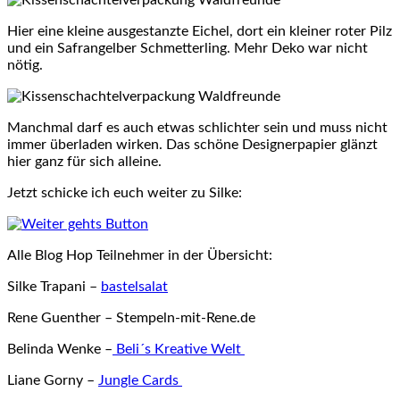
Hier eine kleine ausgestanzte Eichel, dort ein kleiner roter Pilz
und ein Safrangelber Schmetterling. Mehr Deko war nicht
nötig.
Manchmal darf es auch etwas schlichter sein und muss nicht
immer überladen wirken. Das schöne Designerpapier glänzt
hier ganz für sich alleine.
Jetzt schicke ich euch weiter zu Silke:
Alle Blog Hop Teilnehmer in der Übersicht:
Silke Trapani –
bastelsalat
Rene Guenther – Stempeln-mit-Rene.de
Belinda Wenke –
Beli´s Kreative Welt
Liane Gorny –
Jungle Cards