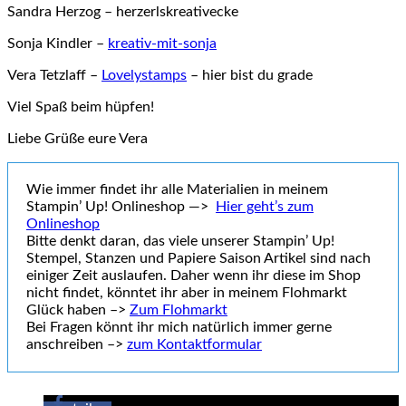
Sandra Herzog – herzerlskreativecke
Sonja Kindler –
kreativ-mit-sonja
Vera Tetzlaff –
Lovelystamps
– hier bist du grade
Viel Spaß beim hüpfen!
Liebe Grüße eure Vera
Wie immer findet ihr alle Materialien in meinem
Stampin’ Up! Onlineshop —>
Hier geht’s zum
Onlineshop
Bitte denkt daran, das viele unserer Stampin’ Up!
Stempel, Stanzen und Papiere Saison Artikel sind nach
einiger Zeit auslaufen. Daher wenn ihr diese im Shop
nicht findet, könntet ihr aber in meinem Flohmarkt
Glück haben –>
Zum Flohmarkt
Bei Fragen könnt ihr mich natürlich immer gerne
anschreiben –>
zum Kontaktformular