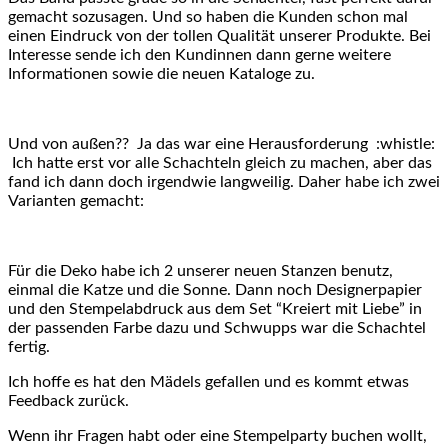
gemacht sozusagen. Und so haben die Kunden schon mal
einen Eindruck von der tollen Qualität unserer Produkte. Bei
Interesse sende ich den Kundinnen dann gerne weitere
Informationen sowie die neuen Kataloge zu.
Und von außen?? Ja das war eine Herausforderung :whistle:
Ich hatte erst vor alle Schachteln gleich zu machen, aber das
fand ich dann doch irgendwie langweilig. Daher habe ich zwei
Varianten gemacht:
Für die Deko habe ich 2 unserer neuen Stanzen benutz,
einmal die Katze und die Sonne. Dann noch Designerpapier
und den Stempelabdruck aus dem Set “Kreiert mit Liebe” in
der passenden Farbe dazu und Schwupps war die Schachtel
fertig.
Ich hoffe es hat den Mädels gefallen und es kommt etwas
Feedback zurück.
Wenn ihr Fragen habt oder eine Stempelparty buchen wollt,