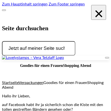
Zum Hauptinhalt springen
Zum Footer springen
×
Seite durchsuchen
Suchen
Goodies für einen FrauenShopping Abend
Startseite
Verpackungen
Goodies für einen FrauenShopping
Abend
Hallo ihr Lieben,
auf Facebook habt ihr ja sicherlich schon die Kiste mit den
tollen gestreiften Bändern gesehen oder?