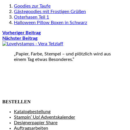
Goodies zur Taufe
Gästegoodies mit Frostigen Grüßen
Osterhasen Teil 1
Halloween Pillow Boxen in Schwarz
Vorheriger Beitrag
Nächster Beitrag
„Papier, Farbe, Stempel – und plötzlich wird aus
einem Tag etwas Besonderes.”
BESTELLEN
Katalogbestellung
Stampin’ Up! Adventskalender
Designerpapier Share
Auftragsarbeiten