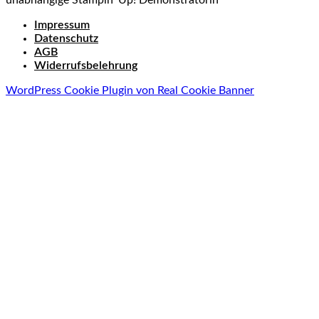
Impressum
Datenschutz
AGB
Widerrufsbelehrung
WordPress Cookie Plugin von Real Cookie Banner