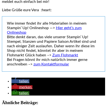
meldet euch einfach bei mir!
Liebe Grüße eure Vera :heart:
Wie immer findet ihr alle Materialien in meinem
Stampin’ Up! Onlineshop —>
Hier geht’s zum
Onlineshop
Bitte denkt daran, das viele unserer Stampin’ Up!
Stempel, Stanzen und Papiere Saison Artikel sind und
nach einiger Zeit auslaufen. Daher wenn ihr diese im
Shop nicht findet, könntet ihr aber in meinem
Flohmarkt Glück haben –>
Zum Flohmarkt
Bei Fragen könnt ihr mich natürlich immer gerne
anschreiben –>
zum Kontaktformular
teilen
merken
teilen
Ähnliche Beiträge: