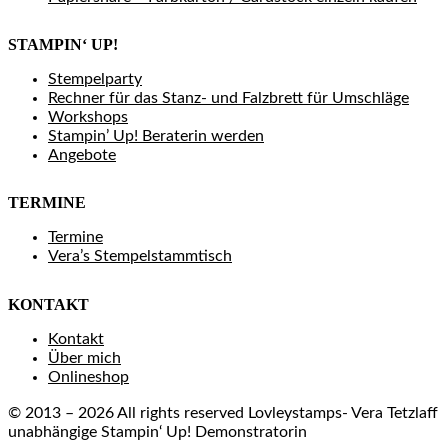
STAMPIN‘ UP!
Stempelparty
Rechner für das Stanz- und Falzbrett für Umschläge
Workshops
Stampin’ Up! Beraterin werden
Angebote
TERMINE
Termine
Vera’s Stempelstammtisch
KONTAKT
Kontakt
Über mich
Onlineshop
© 2013 – 2026 All rights reserved Lovleystamps- Vera Tetzlaff
unabhängige Stampin‘ Up! Demonstratorin