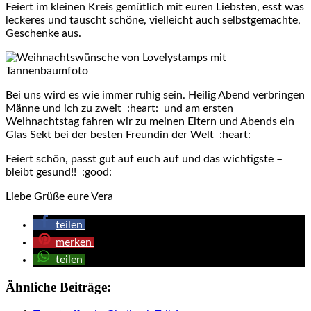
Feiert im kleinen Kreis gemütlich mit euren Liebsten, esst was
leckeres und tauscht schöne, vielleicht auch selbstgemachte,
Geschenke aus.
Bei uns wird es wie immer ruhig sein. Heilig Abend verbringen
Männe und ich zu zweit :heart: und am ersten
Weihnachtstag fahren wir zu meinen Eltern und Abends ein
Glas Sekt bei der besten Freundin der Welt :heart:
Feiert schön, passt gut auf euch auf und das wichtigste –
bleibt gesund!! :good:
Liebe Grüße eure Vera
teilen
merken
teilen
Ähnliche Beiträge: