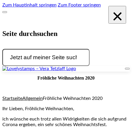
Zum Hauptinhalt springen
Zum Footer springen
×
Seite durchsuchen
Suchen
Fröhliche Weihnachten 2020
Startseite
Allgemein
Fröhliche Weihnachten 2020
Ihr Lieben, Fröhliche Weihnachten,
ich wünsche euch trotz allen Widrigkeiten die sich aufgrund
Corona ergeben, ein sehr schönes Weihnachtsfest.