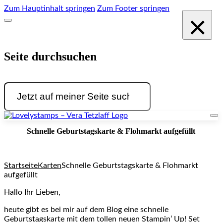
Zum Hauptinhalt springen
Zum Footer springen
×
Seite durchsuchen
Suchen
Schnelle Geburtstagskarte & Flohmarkt aufgefüllt
Startseite
Karten
Schnelle Geburtstagskarte & Flohmarkt
aufgefüllt
Hallo Ihr Lieben,
heute gibt es bei mir auf dem Blog eine schnelle
Geburtstagskarte mit dem tollen neuen Stampin’ Up! Set