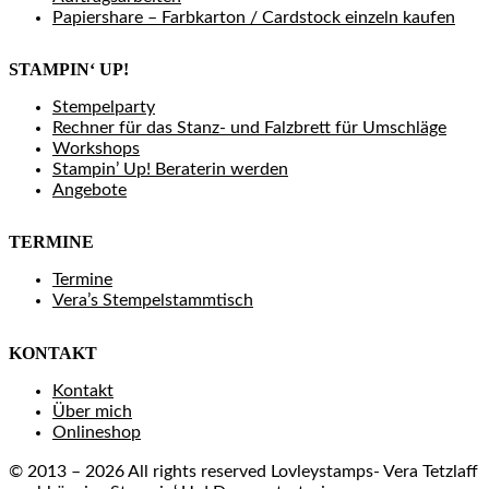
Papiershare – Farbkarton / Cardstock einzeln kaufen
STAMPIN‘ UP!
Stempelparty
Rechner für das Stanz- und Falzbrett für Umschläge
Workshops
Stampin’ Up! Beraterin werden
Angebote
TERMINE
Termine
Vera’s Stempelstammtisch
KONTAKT
Kontakt
Über mich
Onlineshop
© 2013 – 2026 All rights reserved Lovleystamps- Vera Tetzlaff