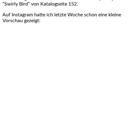
“Swirly Bird” von Katalogseite 152.
Auf Instagram hatte ich letzte Woche schon eine kleine
Vorschau gezeigt: