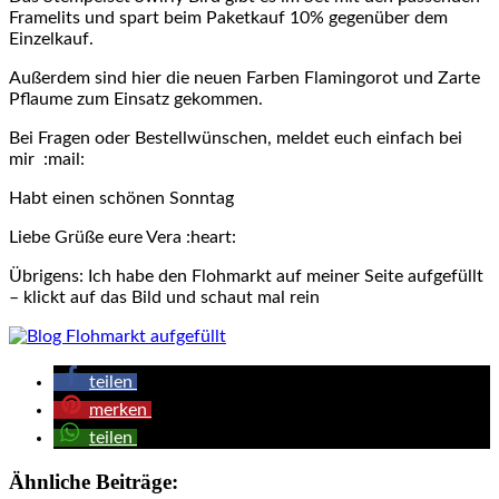
Framelits und spart beim Paketkauf 10% gegenüber dem
Einzelkauf.
Außerdem sind hier die neuen Farben Flamingorot und Zarte
Pflaume zum Einsatz gekommen.
Bei Fragen oder Bestellwünschen, meldet euch einfach bei
mir :mail:
Habt einen schönen Sonntag
Liebe Grüße eure Vera :heart:
Übrigens: Ich habe den Flohmarkt auf meiner Seite aufgefüllt
– klickt auf das Bild und schaut mal rein
teilen
merken
teilen
Ähnliche Beiträge: