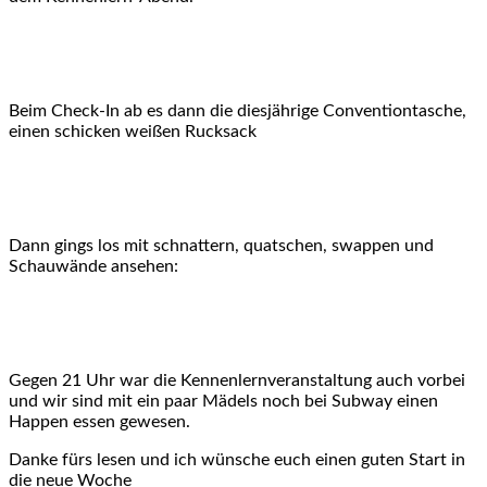
Beim Check-In ab es dann die diesjährige Conventiontasche,
einen schicken weißen Rucksack
Dann gings los mit schnattern, quatschen, swappen und
Schauwände ansehen:
Gegen 21 Uhr war die Kennenlernveranstaltung auch vorbei
und wir sind mit ein paar Mädels noch bei Subway einen
Happen essen gewesen.
Danke fürs lesen und ich wünsche euch einen guten Start in
die neue Woche