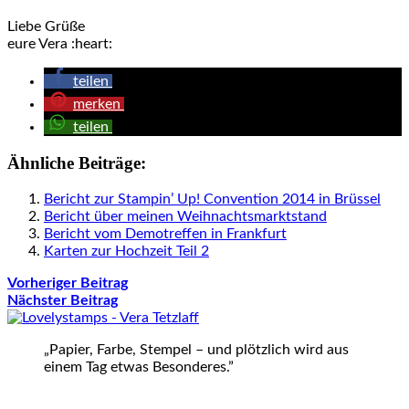
Liebe Grüße
eure Vera :heart:
teilen
merken
teilen
Ähnliche Beiträge:
Bericht zur Stampin’ Up! Convention 2014 in Brüssel
Bericht über meinen Weihnachtsmarktstand
Bericht vom Demotreffen in Frankfurt
Karten zur Hochzeit Teil 2
Vorheriger Beitrag
Nächster Beitrag
„Papier, Farbe, Stempel – und plötzlich wird aus
einem Tag etwas Besonderes.”