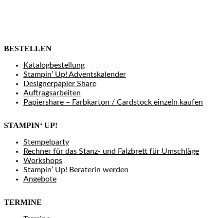
BESTELLEN
Katalogbestellung
Stampin’ Up! Adventskalender
Designerpapier Share
Auftragsarbeiten
Papiershare – Farbkarton / Cardstock einzeln kaufen
STAMPIN‘ UP!
Stempelparty
Rechner für das Stanz- und Falzbrett für Umschläge
Workshops
Stampin’ Up! Beraterin werden
Angebote
TERMINE