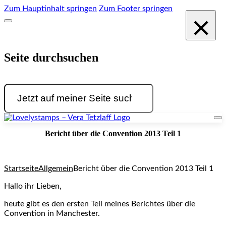
Zum Hauptinhalt springen
Zum Footer springen
×
Seite durchsuchen
Suchen
Bericht über die Convention 2013 Teil 1
Startseite
Allgemein
Bericht über die Convention 2013 Teil 1
Hallo ihr Lieben,
heute gibt es den ersten Teil meines Berichtes über die
Convention in Manchester.