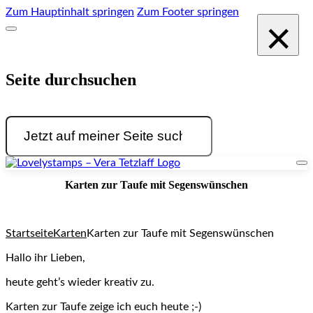
Zum Hauptinhalt springen
Zum Footer springen
×
Seite durchsuchen
Suchen
Karten zur Taufe mit Segenswünschen
Startseite
Karten
Karten zur Taufe mit Segenswünschen
Hallo ihr Lieben,
heute geht’s wieder kreativ zu.
Karten zur Taufe zeige ich euch heute ;-)