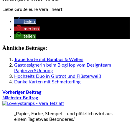
Liebe Grüße eure Vera :heart:
teilen
merken
teilen
Ähnliche Beiträge:
Trauerkarte mit Bambus & Wellen
Gastdesignerin beim BlogHop vom Designteam
PapierverSUchung
Hochzeits Duo in Glutrot und Flüsterweiß
Danke Karten mit Schmetterling
Vorheriger Beitrag
Nächster Beitrag
„Papier, Farbe, Stempel – und plötzlich wird aus
einem Tag etwas Besonderes.”