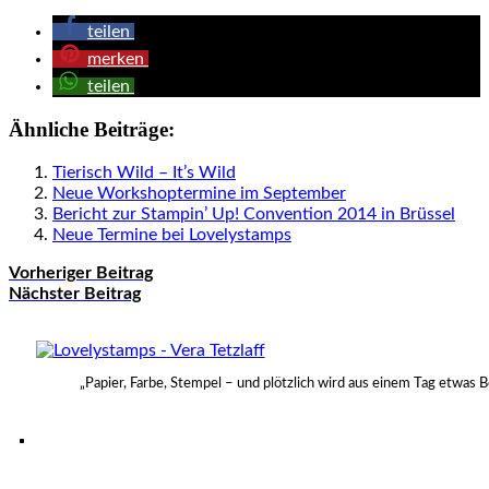
teilen
merken
teilen
Ähnliche Beiträge:
Tierisch Wild – It’s Wild
Neue Workshoptermine im September
Bericht zur Stampin’ Up! Convention 2014 in Brüssel
Neue Termine bei Lovelystamps
Vorheriger Beitrag
Nächster Beitrag
„Papier, Farbe, Stempel – und plötzlich wird aus einem Tag etwas 