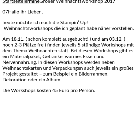
Startseite
Termine
Großer Weihnachtsworkshop 2017
07Hallo Ihr Lieben,
heute möchte ich euch die Stampin’ Up!
Weihnachtsworkshops die ich geplant habe näher vorstellen.
Am 18.11. ( schon komplett ausgebucht!!) und am 03.12. (
noch 2-3 Plätze frei) finden jeweils 5 stündige Workshops mit
dem Thema Weihnachten statt. Bei diesen Workshops gibt es
ein Materialpaket, Getränke, warmes Essen und
Nervennahrung. In diesen Workshops werden neben
Weihnachtskarten und Verpackungen auch jeweils ein großes
Projekt gestaltet – zum Beispiel ein Bilderrahmen,
Dekoration oder ein Album.
Die Workshops kosten 45 Euro pro Person.