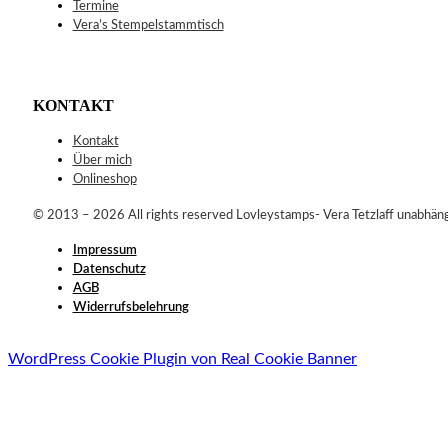
Termine
Vera’s Stempelstammtisch
KONTAKT
Kontakt
Über mich
Onlineshop
© 2013 – 2026 All rights reserved Lovleystamps- Vera Tetzlaff unabhän
Impressum
Datenschutz
AGB
Widerrufsbelehrung
WordPress Cookie Plugin von Real Cookie Banner