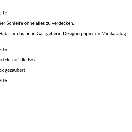
ner Schleife ohne alles zu verdecken.
 Habt ihr das neue Gastgeberin Designerpapier im Minikatalog
rfekt auf die Box.
ox gezaubert.