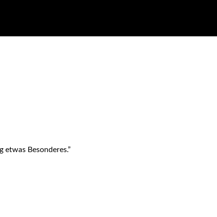
ag etwas Besonderes.”