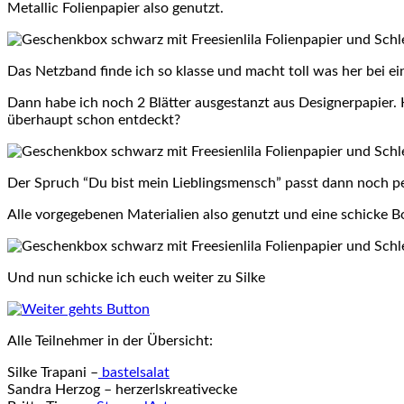
Metallic Folienpapier also genutzt.
Das Netzband finde ich so klasse und macht toll was her bei ei
Dann habe ich noch 2 Blätter ausgestanzt aus Designerpapier.
überhaupt schon entdeckt?
Der Spruch “Du bist mein Lieblingsmensch” passt dann noch pe
Alle vorgegebenen Materialien also genutzt und eine schicke B
Und nun schicke ich euch weiter zu Silke
Alle Teilnehmer in der Übersicht:
Silke Trapani –
bastelsalat
Sandra Herzog – herzerlskreativecke