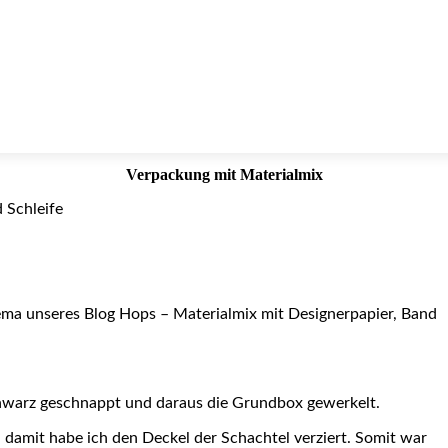
Verpackung mit Materialmix
ema unseres Blog Hops – Materialmix mit Designerpapier, Band
chwarz geschnappt und daraus die Grundbox gewerkelt.
d damit habe ich den Deckel der Schachtel verziert. Somit war