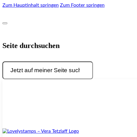
Zum Hauptinhalt springen
Zum Footer springen
Seite durchsuchen
Suchen