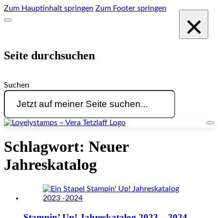
Zum Hauptinhalt springen
Zum Footer springen
×
Seite durchsuchen
Suchen
Schlagwort:
Neuer
Jahreskatalog
Stampin’ Up! Jahreskatalog 2023 – 2024