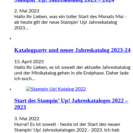
2. Mai 2023
Hallo Ihr Lieben, was ein toller Start des Monats Mai -
ab heute gilt der neue Stampin' Up! Jahreskatalog
2023…
Katalogparty und neuer Jahreskatalog 2023-24
15. April 2023
Hallo Ihr Lieben, es ist soweit der aktuelle Jahreskatalog
und der Minikatalog gehen in die Endphase. Daher lade
ich euch…
Start des Stampin’ Up! Jahreskataloges 2022 –
2023
3. Mai 2022
Hurra!! Es ist soweit - heute ist der Start des neuen
Stampin' Up! Jahreskataloges 2022 - 2023. Ich hab