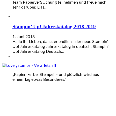
Team PapierverSUchung teilnehmen und freue mich
sehr darüber. Das…
Stampin’ Up! Jahreskatalog 2018 2019
1. Juni 2018
Hallo Ihr Lieben, da ist er endlich - der neue Stampin'
Up! Jahreskatalog Jahreskatalog in deutsch: Stampin'
Up! Jahreskatalog Deutsch…
„Papier, Farbe, Stempel – und plötzlich wird aus
einem Tag etwas Besonderes.”