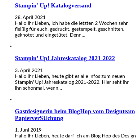
Stampin’ Up! Katalogversand
28. April 2021
Hallo Ihr Lieben, ich habe die letzten 2 Wochen sehr
fleißig für euch, gedruckt, gestempelt, geschnitten,
geknotet und eingetütet. Denn…
Stampin’ Up! Jahreskatalog 2021-2022
3. April 2021
Hallo ihr Lieben, heute gibt es alle Infos zum neuen
Stampin' Up! Jahreskatalog 2021-2022. Hier seht ihr
ihn schonmal, wenn…
Gastdesignerin beim BlogHop vom Designteam
PapierverSUchung
1. Juni 2019
Hallo Ihr Lieben, heute darf ich am Blog Hop des Design