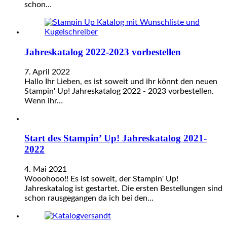
schon…
Jahreskatalog 2022-2023 vorbestellen
7. April 2022
Hallo Ihr Lieben, es ist soweit und ihr könnt den neuen
Stampin' Up! Jahreskatalog 2022 - 2023 vorbestellen.
Wenn ihr…
Start des Stampin’ Up! Jahreskatalog 2021-
2022
4. Mai 2021
Wooohooo!! Es ist soweit, der Stampin' Up!
Jahreskatalog ist gestartet. Die ersten Bestellungen sind
schon rausgegangen da ich bei den…