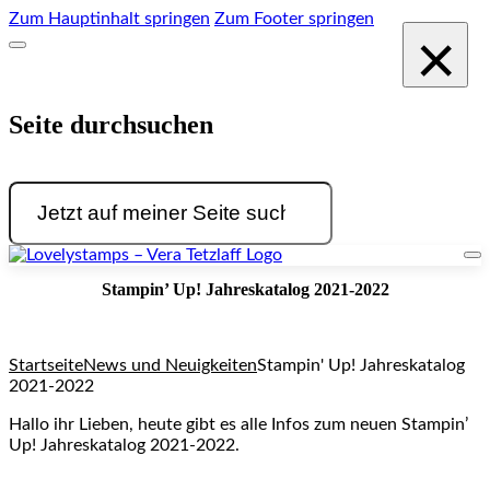
Zum Hauptinhalt springen
Zum Footer springen
×
Seite durchsuchen
Suchen
Stampin’ Up! Jahreskatalog 2021-2022
Startseite
News und Neuigkeiten
Stampin' Up! Jahreskatalog
2021-2022
Hallo ihr Lieben, heute gibt es alle Infos zum neuen Stampin’
Up! Jahreskatalog 2021-2022.