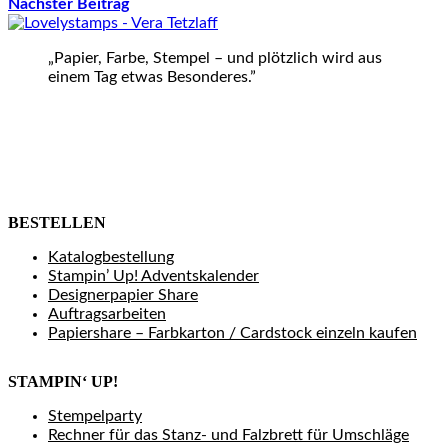
Nächster Beitrag
„Papier, Farbe, Stempel – und plötzlich wird aus
einem Tag etwas Besonderes.”
BESTELLEN
Katalogbestellung
Stampin’ Up! Adventskalender
Designerpapier Share
Auftragsarbeiten
Papiershare – Farbkarton / Cardstock einzeln kaufen
STAMPIN‘ UP!
Stempelparty
Rechner für das Stanz- und Falzbrett für Umschläge