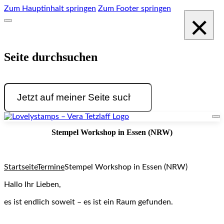
Zum Hauptinhalt springen
Zum Footer springen
×
Seite durchsuchen
Suchen
Stempel Workshop in Essen (NRW)
Startseite
Termine
Stempel Workshop in Essen (NRW)
Hallo Ihr Lieben,
es ist endlich soweit – es ist ein Raum gefunden.