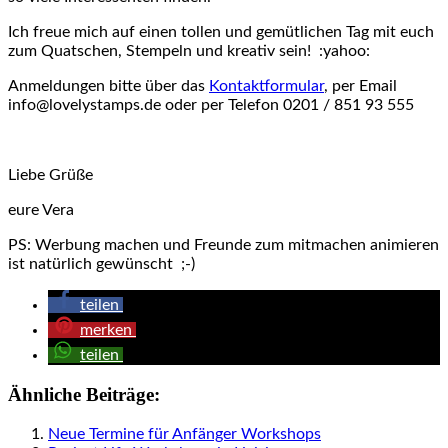
Ich freue mich auf einen tollen und gemütlichen Tag mit euch
zum Quatschen, Stempeln und kreativ sein! :yahoo:
Anmeldungen bitte über das
Kontaktformular
, per Email
info@lovelystamps.de oder per Telefon 0201 / 851 93 555
Liebe Grüße
eure Vera
PS: Werbung machen und Freunde zum mitmachen animieren
ist natürlich gewünscht ;-)
teilen
merken
teilen
Ähnliche Beiträge:
Neue Termine für Anfänger Workshops