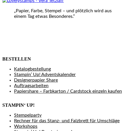
„Papier, Farbe, Stempel – und plötzlich wird aus
einem Tag etwas Besonderes.”
BESTELLEN
Katalogbestellung
Stampin’ Up! Adventskalender
Designerpapier Share
Auftragsarbeiten
Papiershare – Farbkarton / Cardstock einzeln kaufen
STAMPIN‘ UP!
Stempelparty
Rechner für das Stanz- und Falzbrett für Umschläge
Workshops