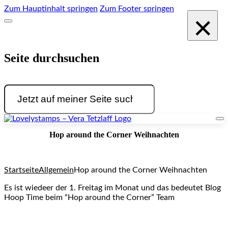
Zum Hauptinhalt springen
Zum Footer springen
×
Seite durchsuchen
Suchen
Hop around the Corner Weihnachten
Startseite
Allgemein
Hop around the Corner Weihnachten
Es ist wiedeer der 1. Freitag im Monat und das bedeutet Blog
Hoop Time beim “Hop around the Corner” Team