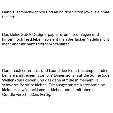
Dann zusammenklappen und an beiden Seiten jeweils einmal
tackern
Das kleine Stück Designerpapier drum herumlegen und
hinten noch festkleben, so sieht man die Tacker Nadeln nicht
mehr aber ihr habt trotzdem Stabilität.
Dann nach eurer Lust und Laune den Kreis bestempeln oder
bemalen, mit einem Stampin’ Dimensional auf die Sonne (oder
Wellenkreis) kleben und das dann auf die in meinem Fall
schwarze Bordüre kleben. Die ausgestanzte Katze auf eine
kleine Holzwäscheklammer kleben und damit oben das
Goodie verschließen. Fertig.