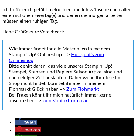
Ich hoffe euch gefällt meine Idee und ich wünsche euch allen
einen schönen Feiertag(e) und denen die morgen arbeiten
müssen einen ruhigen Tag.
Liebe Grüße eure Vera :heart:
Wie immer findet ihr alle Materialien in meinem
Stampin’ Up! Onlineshop —>
Hier geht’s zum
Onlineshop
Bitte denkt daran, das viele unserer Stampin’ Up!
Stempel, Stanzen und Papiere Saison Artikel sind und
nach einiger Zeit auslaufen. Daher wenn ihr diese im
Shop nicht findet, könntet ihr aber in meinem
Flohmarkt Glück haben –>
Zum Flohmarkt
Bei Fragen könnt ihr mich natürlich immer gerne
anschreiben –>
zum Kontaktformular
teilen
merken