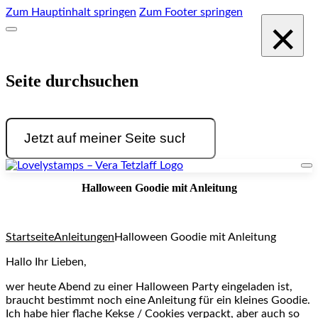
Zum Hauptinhalt springen
Zum Footer springen
×
Seite durchsuchen
Suchen
Halloween Goodie mit Anleitung
Startseite
Anleitungen
Halloween Goodie mit Anleitung
Hallo Ihr Lieben,
wer heute Abend zu einer Halloween Party eingeladen ist,
braucht bestimmt noch eine Anleitung für ein kleines Goodie.
Ich habe hier flache Kekse / Cookies verpackt, aber auch so