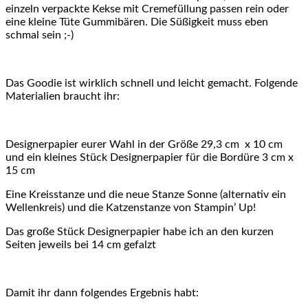
einzeln verpackte Kekse mit Cremefüllung passen rein oder
eine kleine Tüte Gummibären. Die Süßigkeit muss eben
schmal sein ;-)
Das Goodie ist wirklich schnell und leicht gemacht. Folgende
Materialien braucht ihr:
Designerpapier eurer Wahl in der Größe 29,3 cm x 10 cm
und ein kleines Stück Designerpapier für die Bordüre 3 cm x
15 cm
Eine Kreisstanze und die neue Stanze Sonne (alternativ ein
Wellenkreis) und die Katzenstanze von Stampin’ Up!
Das große Stück Designerpapier habe ich an den kurzen
Seiten jeweils bei 14 cm gefalzt
Damit ihr dann folgendes Ergebnis habt: