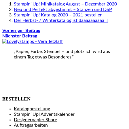
Stampin’ Up! Minikatalog August – Dezember 2020
Neu und Perfekt abgestimmt – Stanzen und DSP
Stampin’ Up! Katalog 2020 – 2021 bestellen
Der Herbst- / Winterkatalog ist daaaaaaaaaa !!
Vorheriger Beitrag
Nächster Beitrag
„Papier, Farbe, Stempel – und plötzlich wird aus
einem Tag etwas Besonderes.”
BESTELLEN
Katalogbestellung
Stampin’ Up! Adventskalender
Designerpapier Share
Auftragsarbeiten