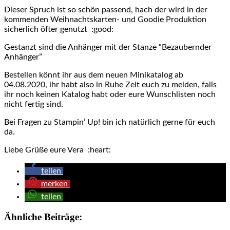
Dieser Spruch ist so schön passend, hach der wird in der
kommenden Weihnachtskarten- und Goodie Produktion
sicherlich öfter genutzt :good:
Gestanzt sind die Anhänger mit der Stanze “Bezaubernder
Anhänger”
Bestellen könnt ihr aus dem neuen Minikatalog ab
04.08.2020, ihr habt also in Ruhe Zeit euch zu melden, falls
ihr noch keinen Katalog habt oder eure Wunschlisten noch
nicht fertig sind.
Bei Fragen zu Stampin’ Up! bin ich natürlich gerne für euch
da.
Liebe Grüße eure Vera :heart:
teilen
merken
teilen
Ähnliche Beiträge: