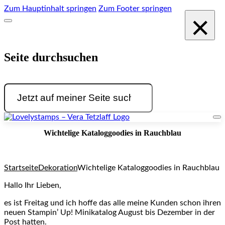
Zum Hauptinhalt springen
Zum Footer springen
×
Seite durchsuchen
Suchen
Wichtelige Kataloggoodies in Rauchblau
Startseite
Dekoration
Wichtelige Kataloggoodies in Rauchblau
Hallo Ihr Lieben,
es ist Freitag und ich hoffe das alle meine Kunden schon ihren
neuen Stampin’ Up! Minikatalog August bis Dezember in der
Post hatten.