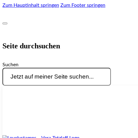
Zum Hauptinhalt springen
Zum Footer springen
Seite durchsuchen
Suchen