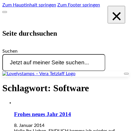
Zum Hauptinhalt springen
Zum Footer springen
×
Seite durchsuchen
Suchen
Schlagwort:
Software
Frohes neues Jahr 2014
8. Januar 2014