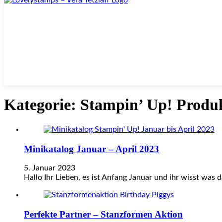
Kategorie:
Stampin’ Up! Produk
Minikatalog Januar – April 2023
5. Januar 2023
Hallo Ihr Lieben, es ist Anfang Januar und ihr wisst was 
Perfekte Partner – Stanzformen Aktion