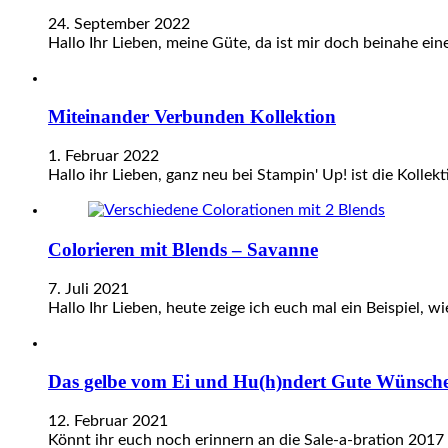
24. September 2022
Hallo Ihr Lieben, meine Güte, da ist mir doch beinahe e
Miteinander Verbunden Kollektion
1. Februar 2022
Hallo ihr Lieben, ganz neu bei Stampin' Up! ist die Kolle
Colorieren mit Blends – Savanne
7. Juli 2021
Hallo Ihr Lieben, heute zeige ich euch mal ein Beispiel,
Das gelbe vom Ei und Hu(h)ndert Gute Wünsch
12. Februar 2021
Könnt ihr euch noch erinnern an die Sale-a-bration 2017