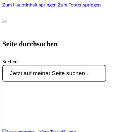
Zum Hauptinhalt springen
Zum Footer springen
Seite durchsuchen
Suchen