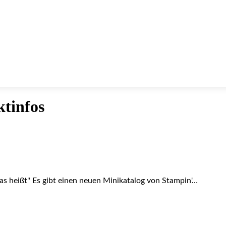
tinfos
das heißt" Es gibt einen neuen Minikatalog von Stampin'…