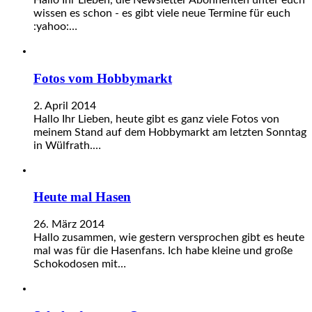
Hallo Ihr Lieben, die Newsletter Abonnenten unter euch
wissen es schon - es gibt viele neue Termine für euch
:yahoo:…
Fotos vom Hobbymarkt
2. April 2014
Hallo Ihr Lieben, heute gibt es ganz viele Fotos von
meinem Stand auf dem Hobbymarkt am letzten Sonntag
in Wülfrath.…
Heute mal Hasen
26. März 2014
Hallo zusammen, wie gestern versprochen gibt es heute
mal was für die Hasenfans. Ich habe kleine und große
Schokodosen mit…