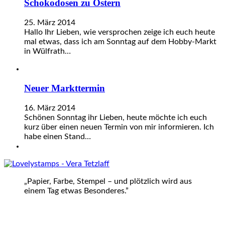
Schokodosen zu Ostern
25. März 2014
Hallo Ihr Lieben, wie versprochen zeige ich euch heute
mal etwas, dass ich am Sonntag auf dem Hobby-Markt
in Wülfrath…
Neuer Markttermin
16. März 2014
Schönen Sonntag ihr Lieben, heute möchte ich euch
kurz über einen neuen Termin von mir informieren. Ich
habe einen Stand…
„Papier, Farbe, Stempel – und plötzlich wird aus
einem Tag etwas Besonderes.”