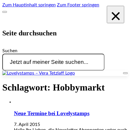
Zum Hauptinhalt springen
Zum Footer springen
×
Seite durchsuchen
Suchen
Schlagwort:
Hobbymarkt
Neue Termine bei Lovelystamps
7. April 2015