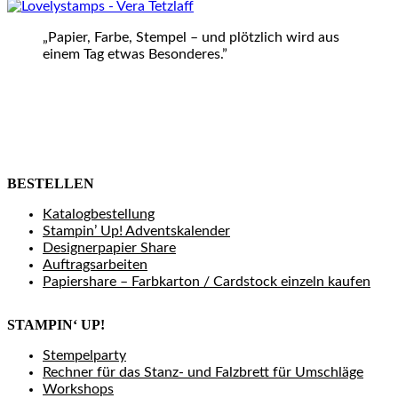
„Papier, Farbe, Stempel – und plötzlich wird aus
einem Tag etwas Besonderes.”
BESTELLEN
Katalogbestellung
Stampin’ Up! Adventskalender
Designerpapier Share
Auftragsarbeiten
Papiershare – Farbkarton / Cardstock einzeln kaufen
STAMPIN‘ UP!
Stempelparty
Rechner für das Stanz- und Falzbrett für Umschläge
Workshops