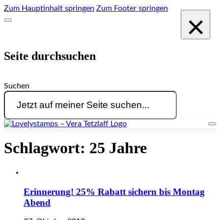
Zum Hauptinhalt springen
Zum Footer springen
×
Seite durchsuchen
Suchen
Schlagwort:
25 Jahre
Erinnerung! 25% Rabatt sichern bis Montag
Abend