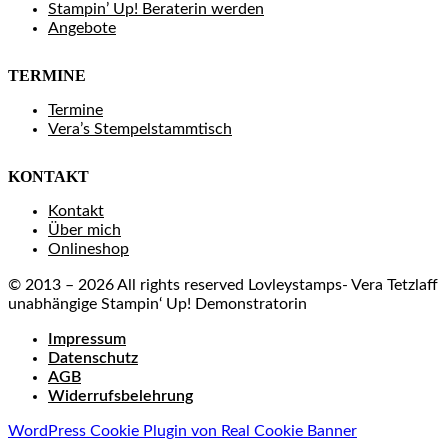
Stampin’ Up! Beraterin werden
Angebote
TERMINE
Termine
Vera’s Stempelstammtisch
KONTAKT
Kontakt
Über mich
Onlineshop
© 2013 – 2026 All rights reserved Lovleystamps- Vera Tetzlaff
unabhängige Stampin‘ Up! Demonstratorin
Impressum
Datenschutz
AGB
Widerrufsbelehrung
WordPress Cookie Plugin von Real Cookie Banner