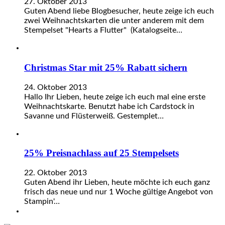
27. Oktober 2013
Guten Abend liebe Blogbesucher, heute zeige ich euch
zwei Weihnachtskarten die unter anderem mit dem
Stempelset "Hearts a Flutter" (Katalogseite…
Christmas Star mit 25% Rabatt sichern
24. Oktober 2013
Hallo Ihr Lieben, heute zeige ich euch mal eine erste
Weihnachtskarte. Benutzt habe ich Cardstock in
Savanne und Flüsterweiß. Gestemplet…
25% Preisnachlass auf 25 Stempelsets
22. Oktober 2013
Guten Abend ihr Lieben, heute möchte ich euch ganz
frisch das neue und nur 1 Woche gültige Angebot von
Stampin'…