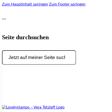
Zum Hauptinhalt springen
Zum Footer springen
Seite durchsuchen
Suchen