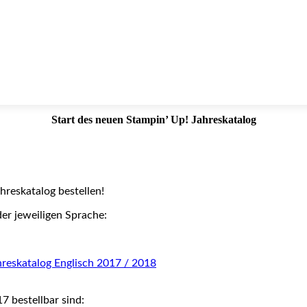
Start des neuen Stampin’ Up! Jahreskatalog
hreskatalog bestellen!
der jeweiligen Sprache:
17 bestellbar sind: