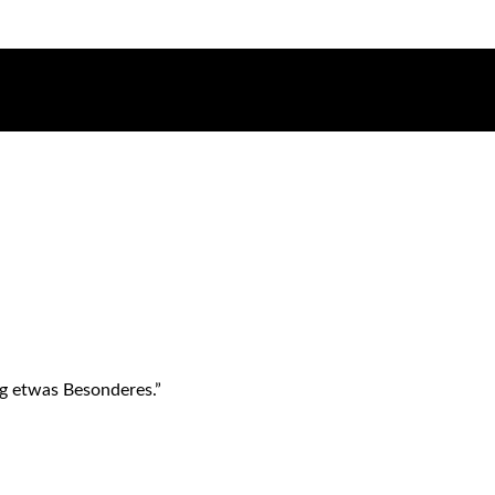
ag etwas Besonderes.”