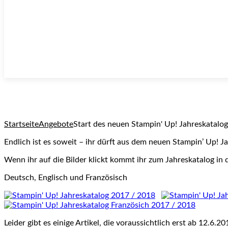
Startseite
Angebote
Start des neuen Stampin' Up! Jahreskatalog
Endlich ist es soweit – ihr dürft aus dem neuen Stampin’ Up! Ja
Wenn ihr auf die Bilder klickt kommt ihr zum Jahreskatalog in 
Deutsch, Englisch und Französisch
Leider gibt es einige Artikel, die voraussichtlich erst ab 12.6.20