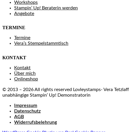
Workshops
Stampin’ Up! Beraterin werden
Angebote
TERMINE
Termine
Vera’s Stempelstammtisch
KONTAKT
Kontakt
Über mich
Onlineshop
© 2013 – 2026 All rights reserved Lovleystamps- Vera Tetzlaff
unabhängige Stampin‘ Up! Demonstratorin
Impressum
Datenschutz
AGB
Widerrufsbelehrung