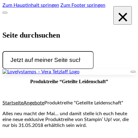
Zum Hauptinhalt springen
Zum Footer springen
×
Seite durchsuchen
Suchen
Produktreihe “Geteilte Leidenschaft”
Startseite
Angebote
Produktreihe "Geteilte Leidenschaft"
Alles neu macht der Mai… und damit stelle ich euch heute
eine neue exklusive Produktreihe von Stampin’ Up! vor, die
nur bis 31.05.2018 erhältlich sein wird.