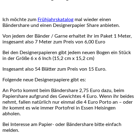
Ich möchte zum
Frühjahrskatalog
mal wieder einen
Bändershare und einen Designerpapier Share anbieten.
Von jedem der Bänder / Garne erhaltet ihr im Paket 1 Meter,
insgesamt also 7 Meter zum Preis von 6,00 Euro
Bei den Designerpapieren gibt jedem neuen Bogen ein Stück
in der Größe 6 x 6 Inch (15,2 cm x 15,2 cm)
Insgesamt also 54 Blätter zum Preis von 15 Euro.
Folgende neue Designerpapiere gibt es:
An Porto kommt beim Bändershare 2,75 Euro dazu, beim
Papiershare aufgrund des Gewichtes 4 Euro. Wenn ihr beides
nehmt, fallen natürlich nur einmal die 4 Euro Porto an – oder
ihr kommt es wie immer Portofrei in Essen Heisingen
abholen.
Bei Interesse am Papier- oder Bändershare bitte einfach
melden.