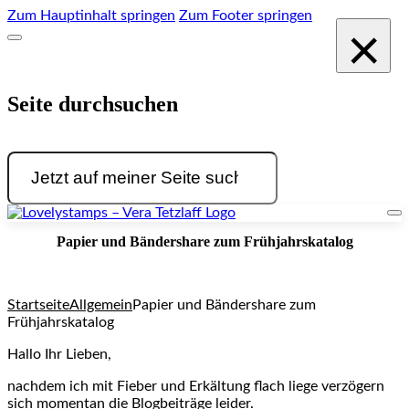
Zum Hauptinhalt springen
Zum Footer springen
×
Seite durchsuchen
Suchen
Papier und Bändershare zum Frühjahrskatalog
Startseite
Allgemein
Papier und Bändershare zum
Frühjahrskatalog
Hallo Ihr Lieben,
nachdem ich mit Fieber und Erkältung flach liege verzögern
sich momentan die Blogbeiträge leider.