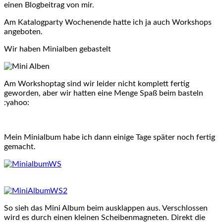
einen Blogbeitrag von mir.
Am Katalogparty Wochenende hatte ich ja auch Workshops
angeboten.
Wir haben Minialben gebastelt
Am Workshoptag sind wir leider nicht komplett fertig
geworden, aber wir hatten eine Menge Spaß beim basteln
:yahoo:
Mein Minialbum habe ich dann einige Tage später noch fertig
gemacht.
So sieh das Mini Album beim ausklappen aus. Verschlossen
wird es durch einen kleinen Scheibenmagneten. Direkt die