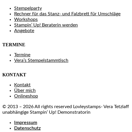
Stempelparty
Rechner für das Stanz- und Falzbrett für Umschläge
Workshops
Stampin’ Up! Beraterin werden
Angebote
TERMINE
Termine
Vera’s Stempelstammtisch
KONTAKT
Kontakt
Über mich
Onlineshop
© 2013 – 2026 All rights reserved Lovleystamps- Vera Tetzlaff
unabhängige Stampin‘ Up! Demonstratorin
Impressum
Datenschutz