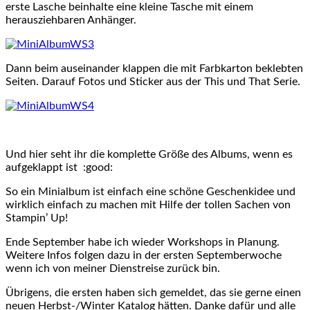
erste Lasche beinhalte eine kleine Tasche mit einem
herausziehbaren Anhänger.
Dann beim auseinander klappen die mit Farbkarton beklebten
Seiten. Darauf Fotos und Sticker aus der This und That Serie.
Und hier seht ihr die komplette Größe des Albums, wenn es
aufgeklappt ist :good:
So ein Minialbum ist einfach eine schöne Geschenkidee und
wirklich einfach zu machen mit Hilfe der tollen Sachen von
Stampin’ Up!
Ende September habe ich wieder Workshops in Planung.
Weitere Infos folgen dazu in der ersten Septemberwoche
wenn ich von meiner Dienstreise zurück bin.
Übrigens, die ersten haben sich gemeldet, das sie gerne einen
neuen Herbst-/Winter Katalog hätten. Danke dafür und alle