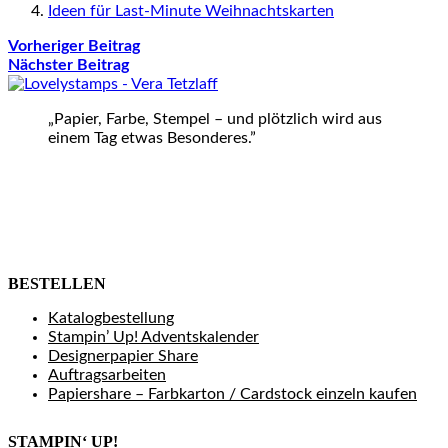
Ideen für Last-Minute Weihnachtskarten
Vorheriger Beitrag
Nächster Beitrag
„Papier, Farbe, Stempel – und plötzlich wird aus
einem Tag etwas Besonderes.”
BESTELLEN
Katalogbestellung
Stampin’ Up! Adventskalender
Designerpapier Share
Auftragsarbeiten
Papiershare – Farbkarton / Cardstock einzeln kaufen
STAMPIN‘ UP!