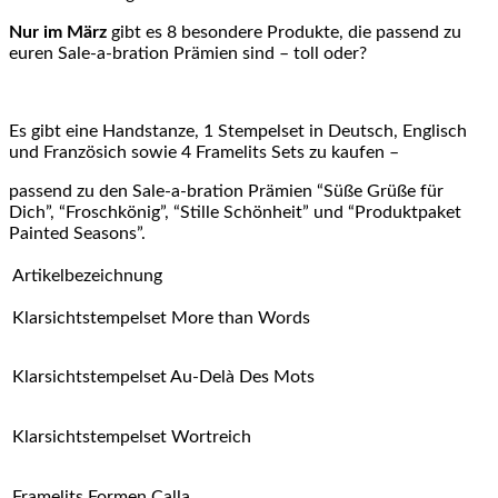
Nur im März
gibt es 8 besondere Produkte, die passend zu
euren Sale-a-bration Prämien sind – toll oder?
Es gibt eine Handstanze, 1 Stempelset in Deutsch, Englisch
und Französich sowie 4 Framelits Sets zu kaufen –
passend zu den Sale-a-bration Prämien “Süße Grüße für
Dich”, “Froschkönig”, “Stille Schönheit” und “Produktpaket
Painted Seasons”.
Artikelbezeichnung
Klarsichtstempelset More than Words
Klarsichtstempelset Au-Delà Des Mots
Klarsichtstempelset Wortreich
Framelits Formen Calla