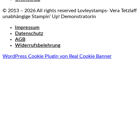
© 2013 – 2026 All rights reserved Lovleystamps- Vera Tetzlaff
unabhängige Stampin‘ Up! Demonstratorin
Impressum
Datenschutz
AGB
Widerrufsbelehrung
WordPress Cookie Plugin von Real Cookie Banner