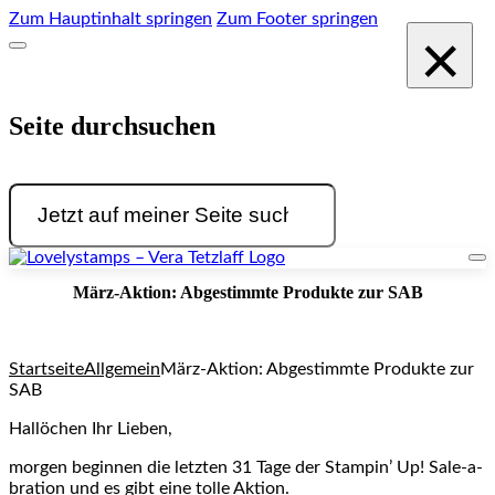
Zum Hauptinhalt springen
Zum Footer springen
×
Seite durchsuchen
Suchen
März-Aktion: Abgestimmte Produkte zur SAB
Startseite
Allgemein
März-Aktion: Abgestimmte Produkte zur
SAB
Hallöchen Ihr Lieben,
morgen beginnen die letzten 31 Tage der Stampin’ Up! Sale-a-
bration und es gibt eine tolle Aktion.