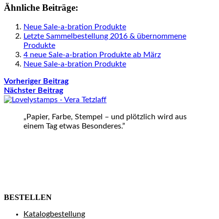
Ähnliche Beiträge:
Neue Sale-a-bration Produkte
Letzte Sammelbestellung 2016 & übernommene
Produkte
4 neue Sale-a-bration Produkte ab März
Neue Sale-a-bration Produkte
Vorheriger Beitrag
Nächster Beitrag
„Papier, Farbe, Stempel – und plötzlich wird aus
einem Tag etwas Besonderes.”
BESTELLEN
Katalogbestellung