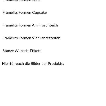
Framelits Formen Cupcake
Framelits Formen Am Froschteich
Framelits Formen Vier Jahreszeiten
Stanze Wunsch-Etikett
Hier für euch die Bilder der Produkte: