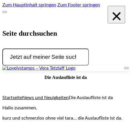
Zum Hauptinhalt springen
Zum Footer springen
×
Seite durchsuchen
Suchen
Die Auslaufliste ist da
Startseite
News und Neuigkeiten
Die Auslaufliste ist da
Hallo zusammen,
kurz und schmerzlos ohne viel tara… die Auslaufliste ist da.