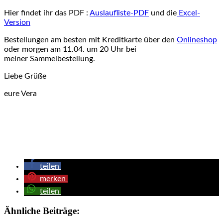
Hier findet ihr das PDF :
Auslaufliste-PDF
und die
Excel-
Version
Bestellungen am besten mit Kreditkarte über den
Onlineshop
oder morgen am 11.04. um 20 Uhr bei
meiner Sammelbestellung.
Liebe Grüße
eure Vera
teilen
merken
teilen
Ähnliche Beiträge: