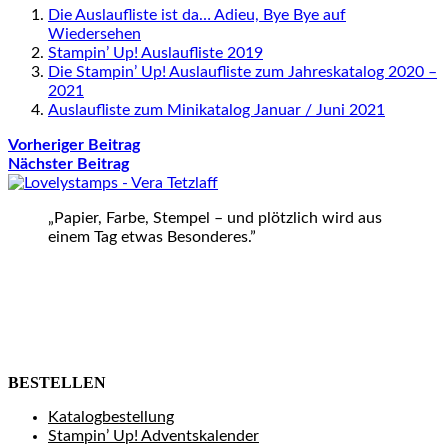
Die Auslaufliste ist da… Adieu, Bye Bye auf
Wiedersehen
Stampin’ Up! Auslaufliste 2019
Die Stampin’ Up! Auslaufliste zum Jahreskatalog 2020 –
2021
Auslaufliste zum Minikatalog Januar / Juni 2021
Vorheriger Beitrag
Nächster Beitrag
„Papier, Farbe, Stempel – und plötzlich wird aus
einem Tag etwas Besonderes.”
BESTELLEN
Katalogbestellung
Stampin’ Up! Adventskalender