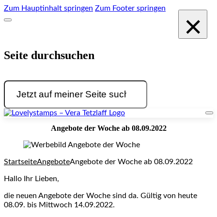
Zum Hauptinhalt springen
Zum Footer springen
×
Seite durchsuchen
Suchen
Angebote der Woche ab 08.09.2022
Startseite
Angebote
Angebote der Woche ab 08.09.2022
Hallo Ihr Lieben,
die neuen Angebote der Woche sind da. Gültig von heute
08.09. bis Mittwoch 14.09.2022.