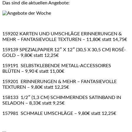
Das sind die aktuellen Angebote:
159202 KARTEN UND UMSCHLÄGE ERINNERUNGEN &
MEHR – FANTASIEVOLLE TEXTUREN – 11,80€ statt 14,75€
159139 SPEZIALPAPIER 12″ X 12″ (30,5 X 30,5 CM) ROSÉ-
GOLD – 9,80€ statt 12,25€
159191 SELBSTKLEBENDE METALL-ACCESSOIRES
BLÜTEN – 9,90 € statt 11,00€
159201 ERINNERUNGEN & MEHR – FANTASIEVOLLE
TEXTUREN – 9,80€ statt 12,25€
158133 1/2″ (1,3 CM) SCHIMMERNDES SATINBAND IN
SELADON – 8,33€ statt 9,25€
157981 SCHMALE UMSCHLÄGE – 9,80€ statt 12,25€