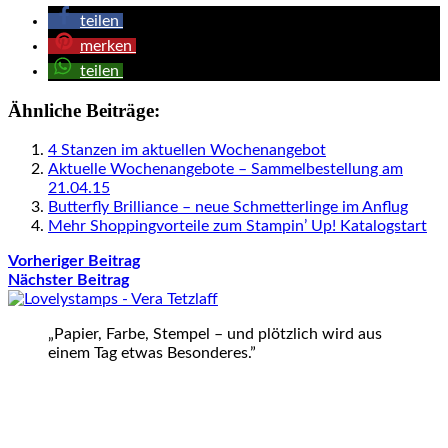
teilen
merken
teilen
Ähnliche Beiträge:
4 Stanzen im aktuellen Wochenangebot
Aktuelle Wochenangebote – Sammelbestellung am
21.04.15
Butterfly Brilliance – neue Schmetterlinge im Anflug
Mehr Shoppingvorteile zum Stampin’ Up! Katalogstart
Vorheriger Beitrag
Nächster Beitrag
„Papier, Farbe, Stempel – und plötzlich wird aus
einem Tag etwas Besonderes.”