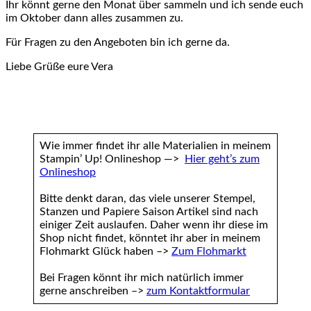
Ihr könnt gerne den Monat über sammeln und ich sende euch
im Oktober dann alles zusammen zu.
Für Fragen zu den Angeboten bin ich gerne da.
Liebe Grüße eure Vera
Wie immer findet ihr alle Materialien in meinem
Stampin’ Up! Onlineshop —>
Hier geht’s zum
Onlineshop
Bitte denkt daran, das viele unserer Stempel,
Stanzen und Papiere Saison Artikel sind nach
einiger Zeit auslaufen. Daher wenn ihr diese im
Shop nicht findet, könntet ihr aber in meinem
Flohmarkt Glück haben –>
Zum Flohmarkt
Bei Fragen könnt ihr mich natürlich immer
gerne anschreiben –>
zum Kontaktformular