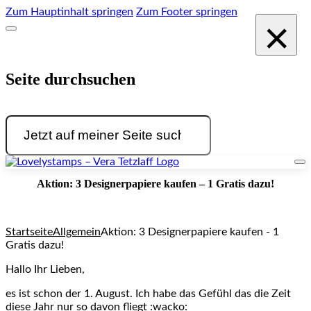
Zum Hauptinhalt springen
Zum Footer springen
×
Seite durchsuchen
Suchen
Aktion: 3 Designerpapiere kaufen – 1 Gratis dazu!
Startseite
Allgemein
Aktion: 3 Designerpapiere kaufen - 1
Gratis dazu!
Hallo Ihr Lieben,
es ist schon der 1. August. Ich habe das Gefühl das die Zeit
diese Jahr nur so davon fliegt :wacko: