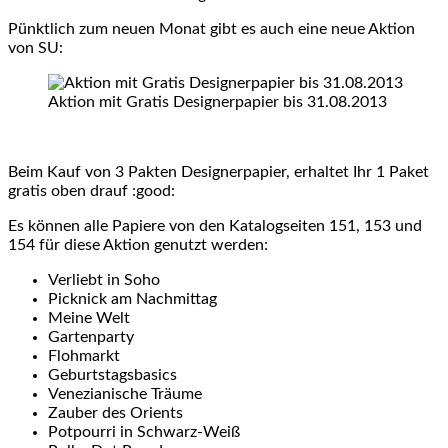
Pünktlich zum neuen Monat gibt es auch eine neue Aktion
von SU:
Aktion mit Gratis Designerpapier bis 31.08.2013
Beim Kauf von 3 Pakten Designerpapier, erhaltet Ihr 1 Paket
gratis oben drauf :good:
Es können alle Papiere von den Katalogseiten 151, 153 und
154 für diese Aktion genutzt werden:
Verliebt in Soho
Picknick am Nachmittag
Meine Welt
Gartenparty
Flohmarkt
Geburtstagsbasics
Venezianische Träume
Zauber des Orients
Potpourri in Schwarz-Weiß