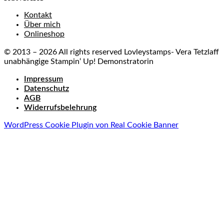
Kontakt
Über mich
Onlineshop
© 2013 – 2026 All rights reserved Lovleystamps- Vera Tetzlaff
unabhängige Stampin‘ Up! Demonstratorin
Impressum
Datenschutz
AGB
Widerrufsbelehrung
WordPress Cookie Plugin von Real Cookie Banner