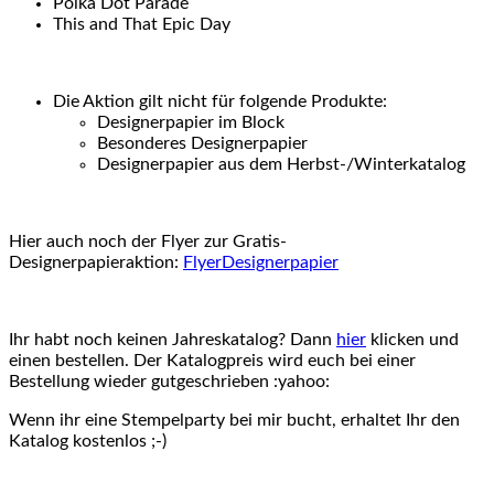
Polka Dot Parade
This and That Epic Day
Die Aktion gilt nicht für folgende Produkte:
Designerpapier im Block
Besonderes Designerpapier
Designerpapier aus dem Herbst-/Winterkatalog
Hier auch noch der Flyer zur Gratis-
Designerpapieraktion:
FlyerDesignerpapier
Ihr habt noch keinen Jahreskatalog? Dann
hier
klicken und
einen bestellen. Der Katalogpreis wird euch bei einer
Bestellung wieder gutgeschrieben :yahoo:
Wenn ihr eine Stempelparty bei mir bucht, erhaltet Ihr den
Katalog kostenlos ;-)