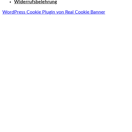
Widerrufsbelehrung
WordPress Cookie Plugin von Real Cookie Banner