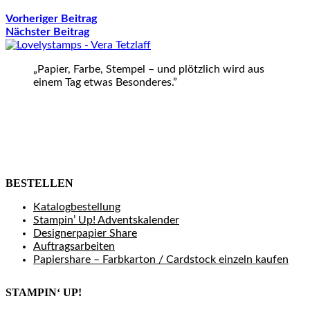
Vorheriger Beitrag
Nächster Beitrag
„Papier, Farbe, Stempel – und plötzlich wird aus
einem Tag etwas Besonderes.”
BESTELLEN
Katalogbestellung
Stampin’ Up! Adventskalender
Designerpapier Share
Auftragsarbeiten
Papiershare – Farbkarton / Cardstock einzeln kaufen
STAMPIN‘ UP!