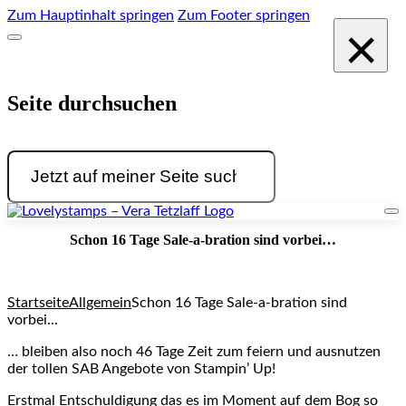
Zum Hauptinhalt springen
Zum Footer springen
×
Seite durchsuchen
Suchen
Schon 16 Tage Sale-a-bration sind vorbei…
Startseite
Allgemein
Schon 16 Tage Sale-a-bration sind
vorbei...
… bleiben also noch 46 Tage Zeit zum feiern und ausnutzen
der tollen SAB Angebote von Stampin’ Up!
Erstmal Entschuldigung das es im Moment auf dem Bog so