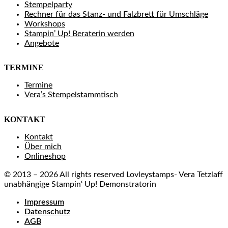
Stempelparty
Rechner für das Stanz- und Falzbrett für Umschläge
Workshops
Stampin’ Up! Beraterin werden
Angebote
TERMINE
Termine
Vera’s Stempelstammtisch
KONTAKT
Kontakt
Über mich
Onlineshop
© 2013 – 2026 All rights reserved Lovleystamps- Vera Tetzlaff
unabhängige Stampin‘ Up! Demonstratorin
Impressum
Datenschutz
AGB