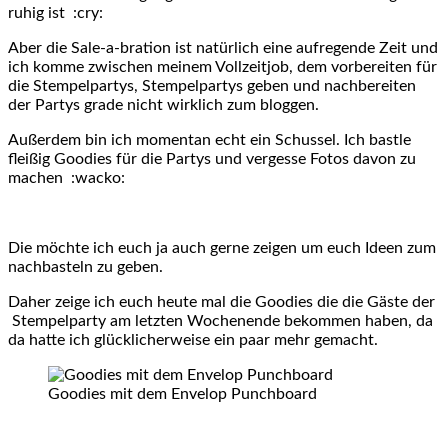
ruhig ist :cry:
Aber die Sale-a-bration ist natürlich eine aufregende Zeit und
ich komme zwischen meinem Vollzeitjob, dem vorbereiten für
die Stempelpartys, Stempelpartys geben und nachbereiten
der Partys grade nicht wirklich zum bloggen.
Außerdem bin ich momentan echt ein Schussel. Ich bastle
fleißig Goodies für die Partys und vergesse Fotos davon zu
machen :wacko:
Die möchte ich euch ja auch gerne zeigen um euch Ideen zum
nachbasteln zu geben.
Daher zeige ich euch heute mal die Goodies die die Gäste der
Stempelparty am letzten Wochenende bekommen haben, da
da hatte ich glücklicherweise ein paar mehr gemacht.
Goodies mit dem Envelop Punchboard