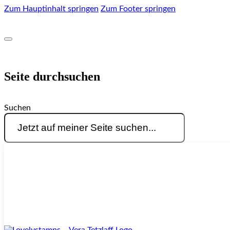
Zum Hauptinhalt springen
Zum Footer springen
Seite durchsuchen
Suchen