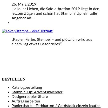
26. März 2019
Hallo Ihr Lieben, die Sale-a-bration 2019 liegt in den
letzten Zügen und schon hat Stampin' Up! ein tolle
Angebot ab…
„Papier, Farbe, Stempel – und plötzlich wird aus
einem Tag etwas Besonderes.”
BESTELLEN
Katalogbestellung
Stampin’ Up! Adventskalender
Designerpapier Share
Auftragsarbeiten
Papiershare – Farbkarton / Cardstock einzeln kaufen