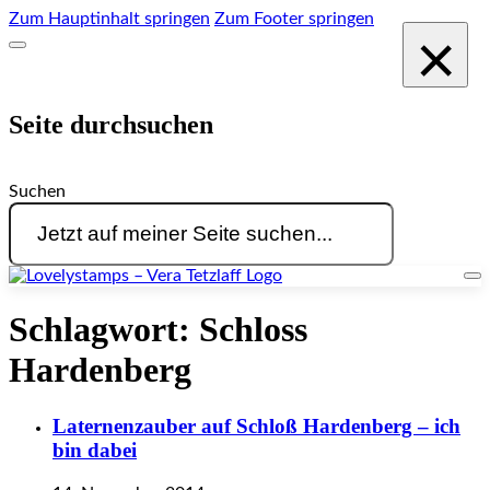
Zum Hauptinhalt springen
Zum Footer springen
×
Seite durchsuchen
Suchen
Schlagwort:
Schloss
Hardenberg
Laternenzauber auf Schloß Hardenberg – ich
bin dabei