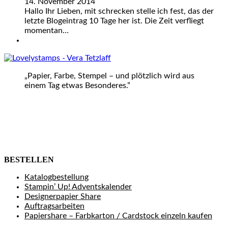
14. November 2014
Hallo Ihr Lieben, mit schrecken stelle ich fest, das der
letzte Blogeintrag 10 Tage her ist. Die Zeit verfliegt
momentan…
„Papier, Farbe, Stempel – und plötzlich wird aus
einem Tag etwas Besonderes.”
BESTELLEN
Katalogbestellung
Stampin’ Up! Adventskalender
Designerpapier Share
Auftragsarbeiten
Papiershare – Farbkarton / Cardstock einzeln kaufen