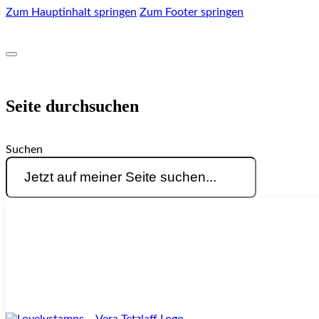
Zum Hauptinhalt springen
Zum Footer springen
Seite durchsuchen
Suchen