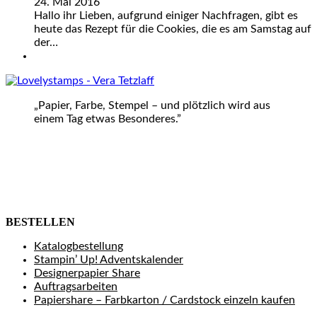
24. Mai 2016
Hallo ihr Lieben, aufgrund einiger Nachfragen, gibt es
heute das Rezept für die Cookies, die es am Samstag auf
der…
„Papier, Farbe, Stempel – und plötzlich wird aus
einem Tag etwas Besonderes.”
BESTELLEN
Katalogbestellung
Stampin’ Up! Adventskalender
Designerpapier Share
Auftragsarbeiten
Papiershare – Farbkarton / Cardstock einzeln kaufen