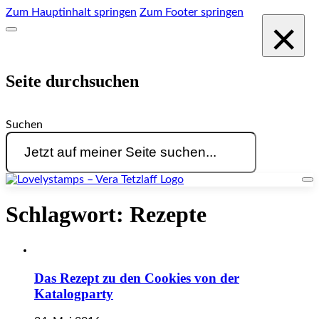
Zum Hauptinhalt springen
Zum Footer springen
×
Seite durchsuchen
Suchen
Schlagwort:
Rezepte
Das Rezept zu den Cookies von der
Katalogparty