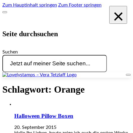
Zum Hauptinhalt springen
Zum Footer springen
×
Seite durchsuchen
Suchen
Schlagwort:
Orange
Halloween Pillow Boxen
20. September 2015