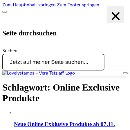
Zum Hauptinhalt springen
Zum Footer springen
×
Seite durchsuchen
Suchen
Schlagwort:
Online Exclusive
Produkte
Neue Online Exklusive Produkte ab 07.11.