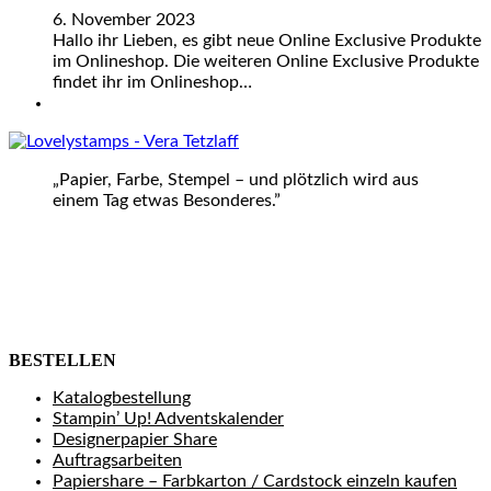
6. November 2023
Hallo ihr Lieben, es gibt neue Online Exclusive Produkte
im Onlineshop. Die weiteren Online Exclusive Produkte
findet ihr im Onlineshop…
„Papier, Farbe, Stempel – und plötzlich wird aus
einem Tag etwas Besonderes.”
BESTELLEN
Katalogbestellung
Stampin’ Up! Adventskalender
Designerpapier Share
Auftragsarbeiten
Papiershare – Farbkarton / Cardstock einzeln kaufen