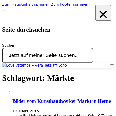
Zum Hauptinhalt springen
Zum Footer springen
×
Seite durchsuchen
Suchen
Schlagwort:
Märkte
Bilder vom Kunsthandwerker Markt in Herne
13. März 2016