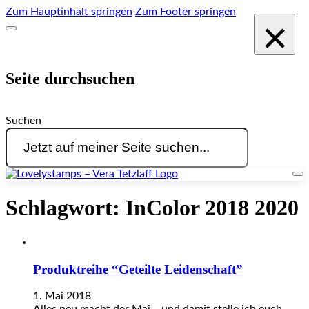
Zum Hauptinhalt springen
Zum Footer springen
×
Seite durchsuchen
Suchen
Schlagwort:
InColor 2018 2020
Produktreihe “Geteilte Leidenschaft”
1. Mai 2018