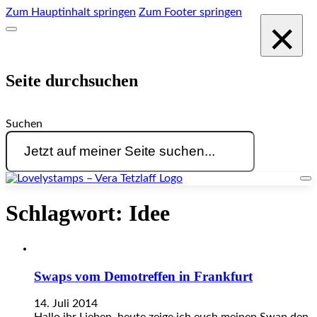
Zum Hauptinhalt springen
Zum Footer springen
×
Seite durchsuchen
Suchen
Schlagwort:
Idee
Swaps vom Demotreffen in Frankfurt
14. Juli 2014