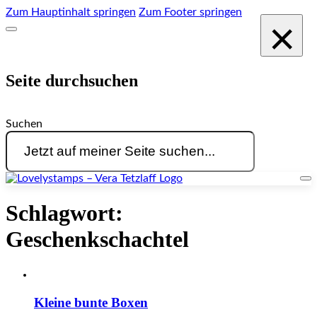
Zum Hauptinhalt springen
Zum Footer springen
×
Seite durchsuchen
Suchen
Schlagwort:
Geschenkschachtel
Kleine bunte Boxen