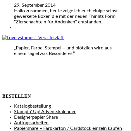
29. September 2014
Hallo zusammen, heute zeige ich euch einige selbst
gewerkelte Boxen die mit der neuen Thinlits Form
"Zierschachteln für Andenken" entstanden…
„Papier, Farbe, Stempel – und plötzlich wird aus
einem Tag etwas Besonderes.”
BESTELLEN
Katalogbestellung
Stampin’ Up! Adventskalender
Designerpapier Share
Auftragsarbeiten
Papiershare – Farbkarton / Cardstock einzeln kaufen