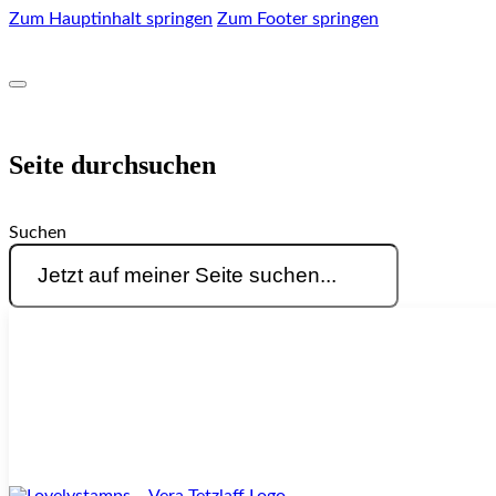
Zum Hauptinhalt springen
Zum Footer springen
Seite durchsuchen
Suchen