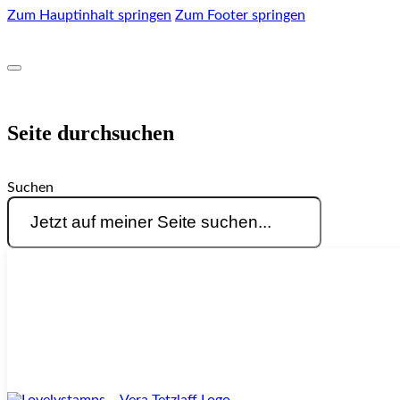
Zum Hauptinhalt springen
Zum Footer springen
Seite durchsuchen
Suchen