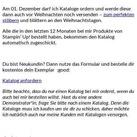
Am 01. Dezember darf ich Kataloge ordern und werde diese
dann auch vor Weihnachten noch versenden –
zum perfekten
stöbern
und blättern an den Weihnachtstagen.
Alle die in den letzten 12 Monaten bei mir Produkte von
Stampin’ Up! bestellt haben, bekommen den Katalog
automatisch zugeschickt.
Du bist Neukundin? Dann nutze das Formular und bestelle dir
kostenlos dein Exemplar :good:
Katalog anfordern
Bitte beachte, dass du nur einen Katalog bei mir orderst, wenn du
auch bei mir bestellen willst. Hast du eine andere
Demonstrator*in, frage Sie bitte nach einem Katalog. Denn die
Kataloge muss ich kaufen um sie dir zu schicken, daher möchte
ich natürlich auch nur meine Kunden mit Katalogen versorgen.