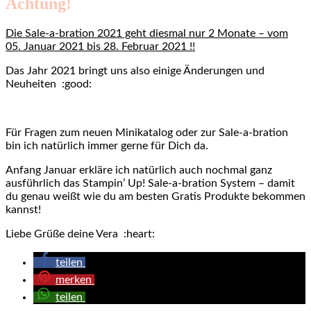
Achtung!
Die Sale-a-bration 2021 geht diesmal nur 2 Monate – vom
05. Januar 2021 bis 28. Februar 2021 !!
Das Jahr 2021 bringt uns also einige Änderungen und
Neuheiten :good:
Für Fragen zum neuen Minikatalog oder zur Sale-a-bration
bin ich natürlich immer gerne für Dich da.
Anfang Januar erkläre ich natürlich auch nochmal ganz
ausführlich das Stampin’ Up! Sale-a-bration System – damit
du genau weißt wie du am besten Gratis Produkte bekommen
kannst!
Liebe Grüße deine Vera :heart:
teilen
merken
teilen