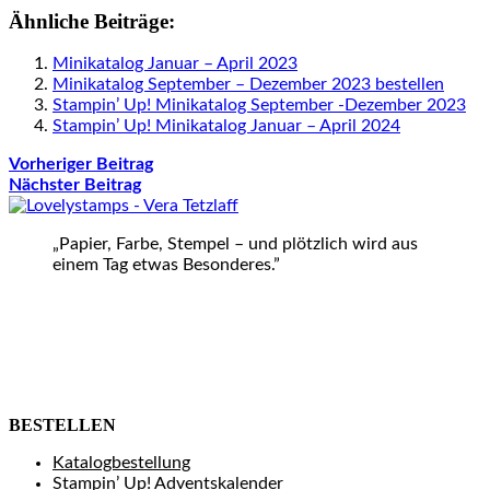
Ähnliche Beiträge:
Minikatalog Januar – April 2023
Minikatalog September – Dezember 2023 bestellen
Stampin’ Up! Minikatalog September -Dezember 2023
Stampin’ Up! Minikatalog Januar – April 2024
Vorheriger Beitrag
Nächster Beitrag
„Papier, Farbe, Stempel – und plötzlich wird aus
einem Tag etwas Besonderes.”
BESTELLEN
Katalogbestellung
Stampin’ Up! Adventskalender