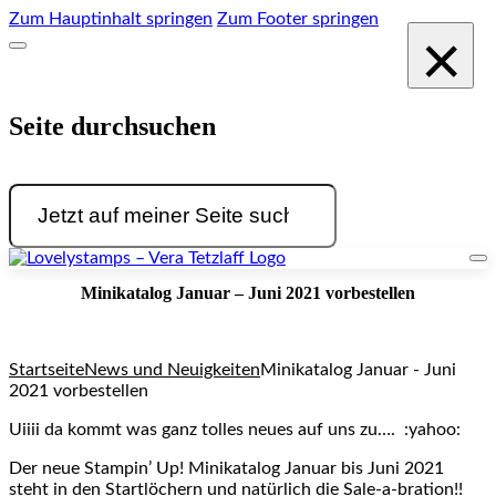
Zum Hauptinhalt springen
Zum Footer springen
×
Seite durchsuchen
Suchen
Minikatalog Januar – Juni 2021 vorbestellen
Startseite
News und Neuigkeiten
Minikatalog Januar - Juni
2021 vorbestellen
Uiiii da kommt was ganz tolles neues auf uns zu…. :yahoo:
Der neue Stampin’ Up! Minikatalog Januar bis Juni 2021
steht in den Startlöchern und natürlich die Sale-a-bration!!