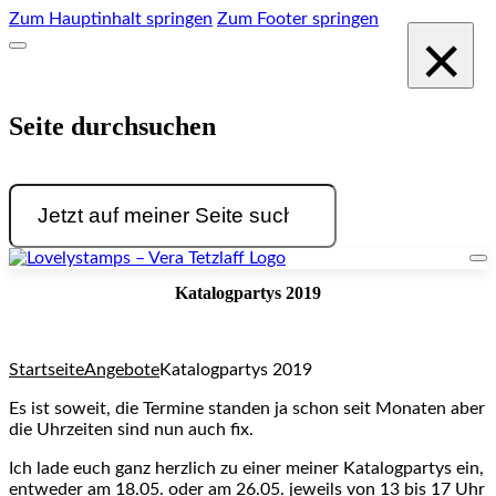
Zum Hauptinhalt springen
Zum Footer springen
×
Seite durchsuchen
Suchen
Katalogpartys 2019
Startseite
Angebote
Katalogpartys 2019
Es ist soweit, die Termine standen ja schon seit Monaten aber
die Uhrzeiten sind nun auch fix.
Ich lade euch ganz herzlich zu einer meiner Katalogpartys ein,
entweder am 18.05. oder am 26.05. jeweils von 13 bis 17 Uhr