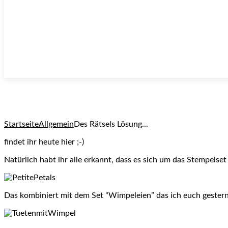
Startseite
Allgemein
Des Rätsels Lösung...
findet ihr heute hier ;-)
Natürlich habt ihr alle erkannt, dass es sich um das Stempelset
Das kombiniert mit dem Set “Wimpeleien” das ich euch gestern