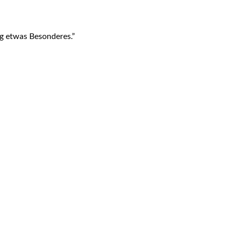
ag etwas Besonderes.”