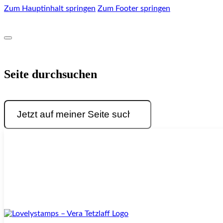
Zum Hauptinhalt springen
Zum Footer springen
Seite durchsuchen
Suchen