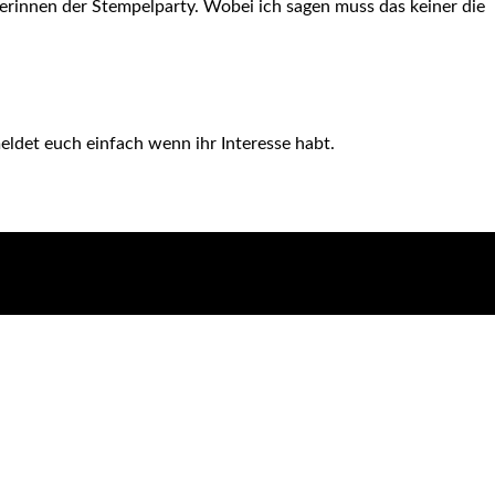
erinnen der Stempelparty. Wobei ich sagen muss das keiner die
eldet euch einfach wenn ihr Interesse habt.