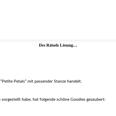
Des Rätsels Lösung…
 “Petite Petals” mit passender Stanze handelt.
 vorgestellt habe, hat folgende schöne Goodies gezaubert: