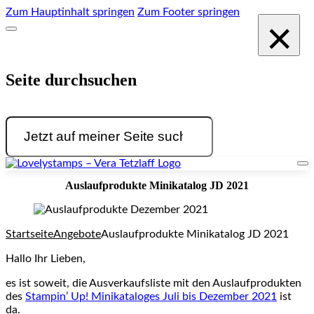
Zum Hauptinhalt springen
Zum Footer springen
×
Seite durchsuchen
Suchen
Auslaufprodukte Minikatalog JD 2021
Startseite
Angebote
Auslaufprodukte Minikatalog JD 2021
Hallo Ihr Lieben,
es ist soweit, die Ausverkaufsliste mit den Auslaufprodukten
des
Stampin’ Up! Minikataloges Juli bis Dezember 2021
ist
da.